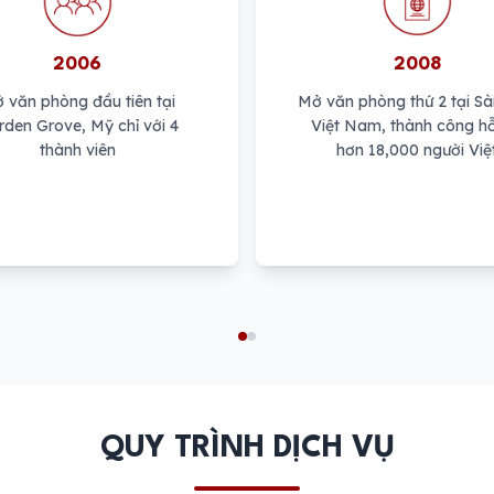
2006
2008
 văn phòng đầu tiên tại
Mở văn phòng thứ 2 tại Sà
den Grove, Mỹ chỉ với 4
Việt Nam, thành công hỗ
thành viên
hơn 18,000 người Việ
QUY TRÌNH DỊCH VỤ