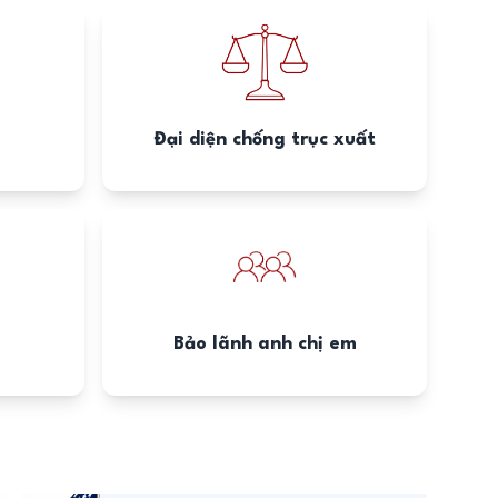
Đại diện chống trục xuất
Bảo lãnh anh chị em