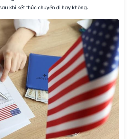
au khi kết thúc chuyến đi hay không.