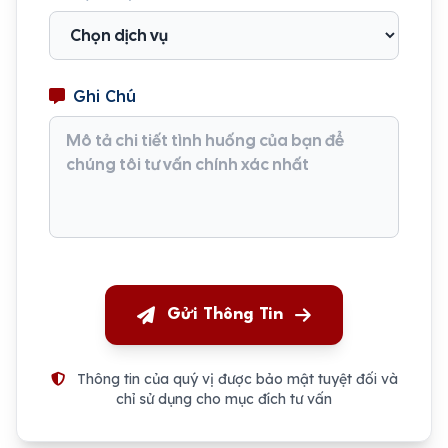
Ghi Chú
Gửi Thông Tin
Thông tin của quý vị được bảo mật tuyệt đối và
chỉ sử dụng cho mục đích tư vấn