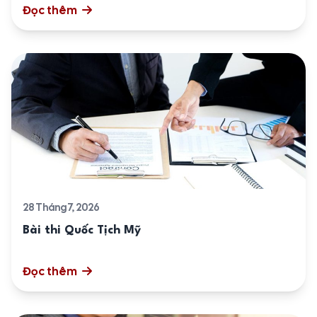
Đọc thêm
28 Tháng 7, 2026
Bài thi Quốc Tịch Mỹ
Đọc thêm