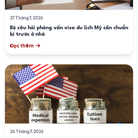
27 Tháng 7, 2026
Bộ câu hỏi phỏng vấn visa du lịch Mỹ cần chuẩn
bị trước ở nhà
Đọc thêm
26 Tháng 7, 2026