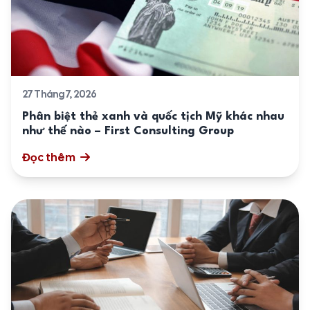
27 Tháng 7, 2026
Phân biệt thẻ xanh và quốc tịch Mỹ khác nhau
như thế nào – First Consulting Group
Đọc thêm