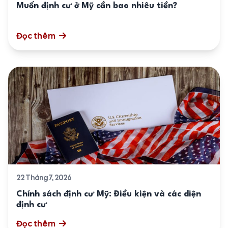
Muốn định cư ở Mỹ cần bao nhiêu tiền?
Đọc thêm
22 Tháng 7, 2026
Chính sách định cư Mỹ: Điều kiện và các diện
định cư
Đọc thêm