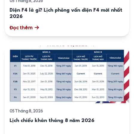
05 Tháng 8, 2026
Diện F4 là gì? Lịch phỏng vấn diện F4 mới nhất
2026
Đọc thêm
05 Tháng 8, 2026
Lịch chiếu khán tháng 8 năm 2026