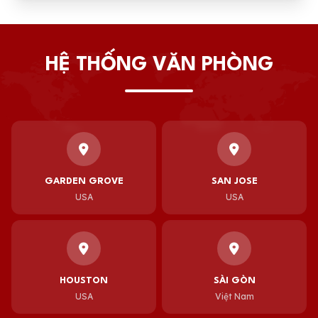
HỆ THỐNG VĂN PHÒNG
GARDEN GROVE
SAN JOSE
USA
USA
HOUSTON
SÀI GÒN
USA
Việt Nam