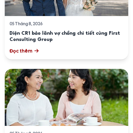
05 Tháng 8, 2026
Diện CR1 bảo lãnh vợ chồng chi tiết cùng First
Consulting Group
Đọc thêm