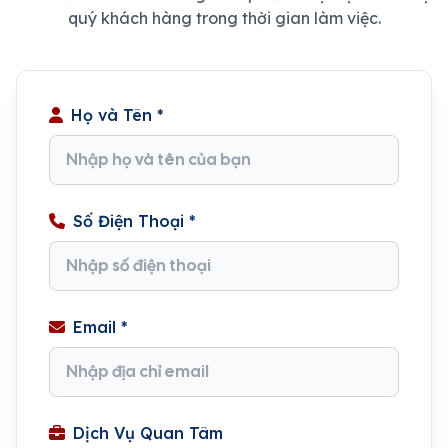
quý khách hàng trong thời gian làm việc.
Họ và Tên *
Số Điện Thoại *
Email *
Dịch Vụ Quan Tâm