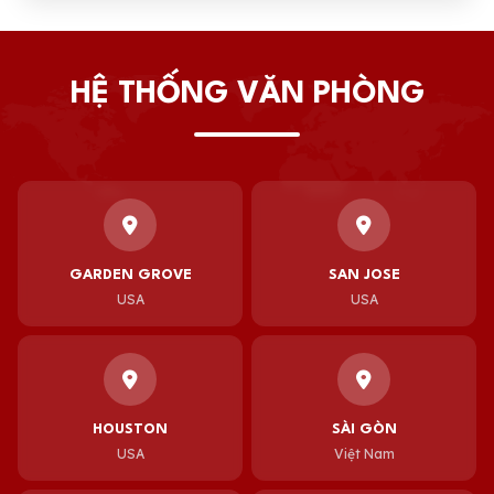
HỆ THỐNG VĂN PHÒNG
GARDEN GROVE
SAN JOSE
USA
USA
HOUSTON
SÀI GÒN
USA
Việt Nam