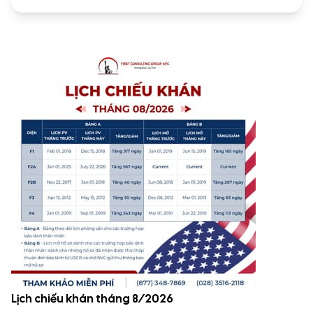
Lịch chiếu khán tháng 8/2026