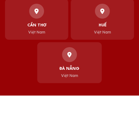
CẦN THƠ
HUẾ
Việt Nam
Việt Nam
ĐÀ NẴNG
Việt Nam