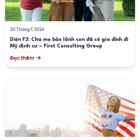
20 Tháng 7, 2026
Diện F3: Cha mẹ bảo lãnh con đã có gia đình đi
Mỹ định cư – First Consulting Group
Đọc thêm