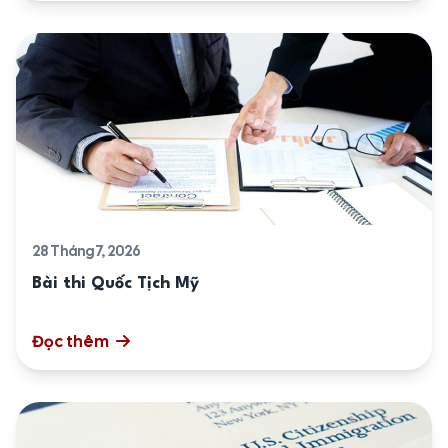
28 Tháng 7, 2026
Bài thi Quốc Tịch Mỹ
Đọc thêm