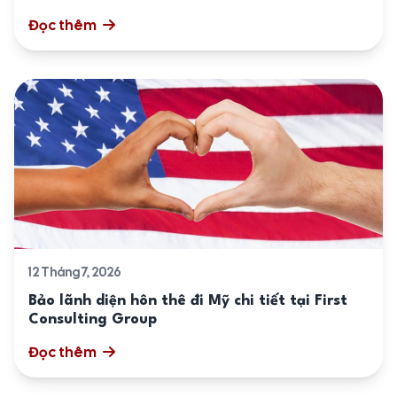
Đọc thêm
12 Tháng 7, 2026
Bảo lãnh diện hôn thê đi Mỹ chi tiết tại First
Consulting Group
Đọc thêm