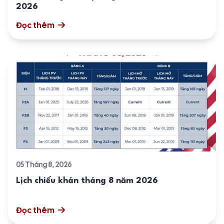
2026
Đọc thêm
05 Tháng 8, 2026
Lịch chiếu khán tháng 8 năm 2026
Đọc thêm