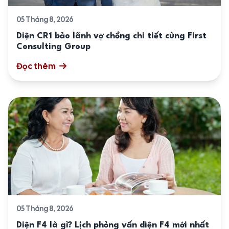
05 Tháng 8, 2026
Diện CR1 bảo lãnh vợ chồng chi tiết cùng First
Consulting Group
Đọc thêm
05 Tháng 8, 2026
Diện F4 là gì? Lịch phỏng vấn diện F4 mới nhất