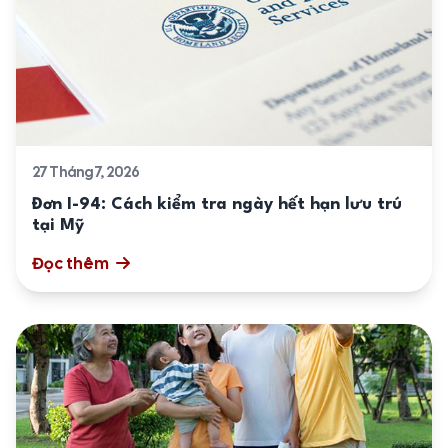
27 Tháng 7, 2026
Đơn I-94: Cách kiểm tra ngày hết hạn lưu trú
tại Mỹ
Đọc thêm