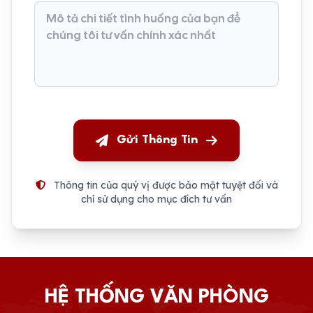
Gửi Thông Tin
Thông tin của quý vị được bảo mật tuyệt đối và
chỉ sử dụng cho mục đích tư vấn
HỆ THỐNG VĂN PHÒNG