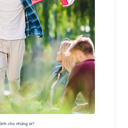
nh cho những ai?