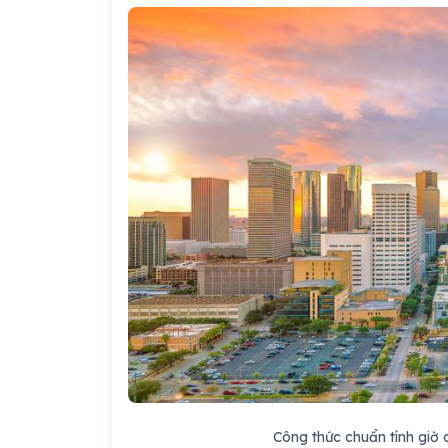
Công thức chuẩn tính giờ