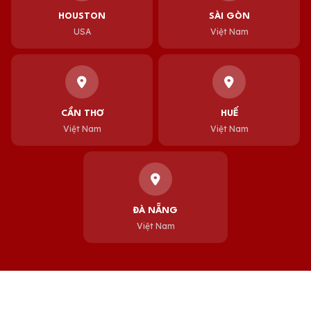
HOUSTON
SÀI GÒN
USA
Việt Nam
CẦN THƠ
HUẾ
Việt Nam
Việt Nam
ĐÀ NẴNG
Việt Nam