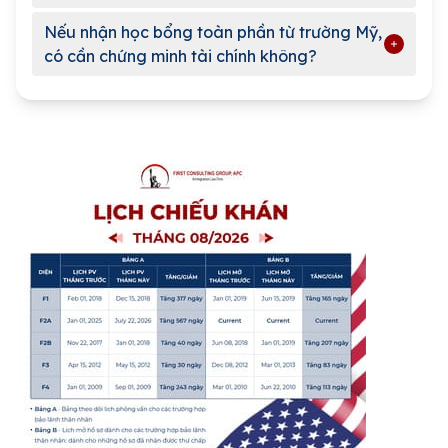
Nếu nhận học bổng toàn phần từ trường Mỹ,
có cần chứng minh tài chính không?