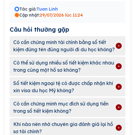
Tác giả:
Tuan Linh
Cập nhật:
29/07/2026 lúc 11:24
Câu hỏi thường gặp
Có cần chứng minh tài chính bằng sổ tiết
kiệm đứng tên đúng người đi du học không?
Có thể sử dụng nhiều sổ tiết kiệm khác nhau
trong cùng một hồ sơ không?
Sổ tiết kiệm ngoại tệ có được chấp nhận khi
xin visa du học Mỹ không?
Có cần chứng minh mục đích sử dụng tiền
trong sổ tiết kiệm không?
Khi nào nên nhờ chuyên gia đánh giá lại hồ
sơ tài chính?