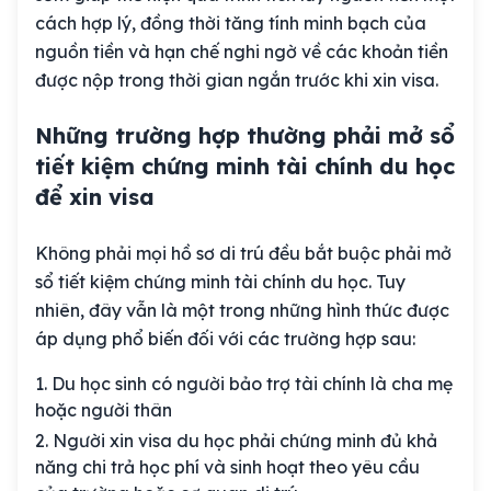
cách hợp lý, đồng thời tăng tính minh bạch của
nguồn tiền và hạn chế nghi ngờ về các khoản tiền
được nộp trong thời gian ngắn trước khi xin visa.
Những trường hợp thường phải mở sổ
tiết kiệm chứng minh tài chính du học
để xin visa
Không phải mọi hồ sơ di trú đều bắt buộc phải mở
sổ tiết kiệm chứng minh tài chính du học. Tuy
nhiên, đây vẫn là một trong những hình thức được
áp dụng phổ biến đối với các trường hợp sau:
Du học sinh có người bảo trợ tài chính là cha mẹ
hoặc người thân
Người xin visa du học phải chứng minh đủ khả
năng chi trả học phí và sinh hoạt theo yêu cầu