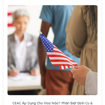
CEAC Áp Dụng Cho Visa Nào? Phân Biệt Định Cư &