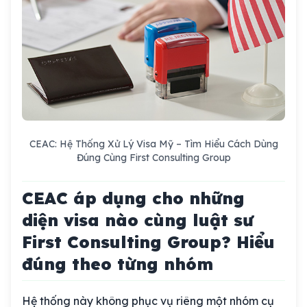
CEAC: Hệ Thống Xử Lý Visa Mỹ – Tìm Hiểu Cách Dùng
Đúng Cùng First Consulting Group
CEAC áp dụng cho những
diện visa nào cùng luật sư
First Consulting Group? Hiểu
đúng theo từng nhóm
Hệ thống này không phục vụ riêng một nhóm cụ