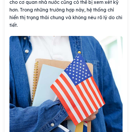
cho cơ quan nhà nước cũng có thể bị xem xét kỹ
hơn. Trong những trường hợp này, hệ thống chỉ
hiển thị trạng thái chung và không nêu rõ lý do chi
tiết.