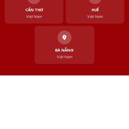
CẦN THƠ
HUẾ
Việt Nam
Việt Nam
ĐÀ NẴNG
Việt Nam