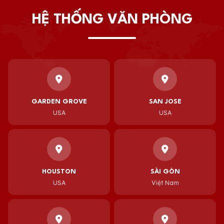
HỆ THỐNG VĂN PHÒNG
GARDEN GROVE
SAN JOSE
USA
USA
HOUSTON
SÀI GÒN
USA
Việt Nam