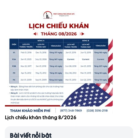
Lịch chiếu khán tháng 8/2026
Bài viết nổi bật