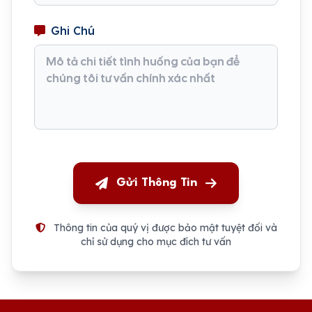
Ghi Chú
Gửi Thông Tin
Thông tin của quý vị được bảo mật tuyệt đối và
chỉ sử dụng cho mục đích tư vấn