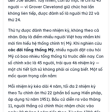
đến Joe Biden. Tuy nhiên, con số thực tế chỉ là 45
người — vì Grover Cleveland giữ chức hai lần
không liên tiếp, được đánh số là người thứ 22 và
thứ 24.
Thứ tự được đánh theo nhiệm kỳ, không theo cá
nhân. Đây là điểm nhiều người Việt hay nhầm khi
mới tìm hiểu hệ thống chính trị Mỹ. Khi nghiên cứu
các đời tổng thống Mỹ
, nhiều người đặt câu hỏi
Mỹ có bao nhiêu tổng thống từ trước đến nay. Con
số chính xác là 45 người, trải qua 46 nhiệm kỳ —
một chi tiết lịch sử không phải ai cũng biết. Một số
mốc quan trọng cần nắm:
Mỗi nhiệm kỳ kéo dài 4 năm, tối đa 2 nhiệm kỳ
theo Tu chính án thứ 22 (phần bổ sung Hiến pháp,
áp dụng từ năm 1951). Bầu cử diễn ra vào tháng
11, người thắng cử chính thức nhậm chức vào