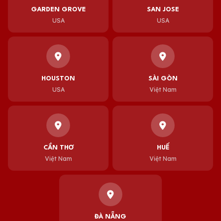
GARDEN GROVE
SAN JOSE
USA
USA
HOUSTON
SÀI GÒN
USA
Việt Nam
CẦN THƠ
HUẾ
Việt Nam
Việt Nam
ĐÀ NẴNG