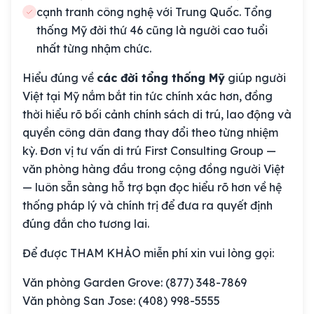
cạnh tranh công nghệ với Trung Quốc. Tổng
thống Mỹ đời thứ 46 cũng là người cao tuổi
nhất từng nhậm chức.
Hiểu đúng về
các đời tổng thống Mỹ
giúp người
Việt tại Mỹ nắm bắt tin tức chính xác hơn, đồng
thời hiểu rõ bối cảnh chính sách di trú, lao động và
quyền công dân đang thay đổi theo từng nhiệm
kỳ. Đơn vị tư vấn di trú First Consulting Group —
văn phòng hàng đầu trong cộng đồng người Việt
— luôn sẵn sàng hỗ trợ bạn đọc hiểu rõ hơn về hệ
thống pháp lý và chính trị để đưa ra quyết định
đúng đắn cho tương lai.
Để được THAM KHẢO miễn phí xin vui lòng gọi:
Văn phòng Garden Grove: (877) 348-7869
Văn phòng San Jose: (408) 998-5555