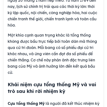
ngày 20 tháng 1 năm tiếp theo. Từ năm 1789 đến
nay, lịch sử chính trị trải qua các thời kỳ lớn: thời
kỳ lập quốc, nội chiến, công nghiệp hóa, hai cuộc
chiến tranh thế giới, chiến tranh lạnh và toàn cầu
hóa.
Một khía cạnh quan trọng khác là tổng thống
không được bầu trực tiếp bởi toàn dân mà thông
qua cử tri đoàn. Mỗi bang có số phiếu đại cử tri
khác nhau, và ứng viên cần đạt đa số phiếu để
chiến thắng. Cơ chế này phản ánh đặc trưng liên
bang của Mỹ và ảnh hưởng lớn đến kết quả bầu
cử.
Khái niệm cựu tổng thống Mỹ và vai
trò sau khi rời nhiệm kỳ
Cựu tổng thống Mỹ
là người đã kết thúc nhiệm kỳ