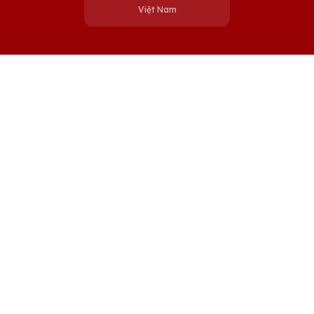
Việt Nam