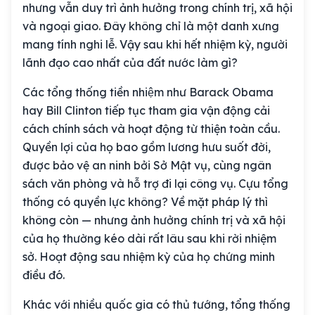
nhưng vẫn duy trì ảnh hưởng trong chính trị, xã hội
và ngoại giao. Đây không chỉ là một danh xưng
mang tính nghi lễ. Vậy sau khi hết nhiệm kỳ, người
lãnh đạo cao nhất của đất nước làm gì?
Các tổng thống tiền nhiệm như Barack Obama
hay Bill Clinton tiếp tục tham gia vận động cải
cách chính sách và hoạt động từ thiện toàn cầu.
Quyền lợi của họ bao gồm lương hưu suốt đời,
được bảo vệ an ninh bởi Sở Mật vụ, cùng ngân
sách văn phòng và hỗ trợ đi lại công vụ. Cựu tổng
thống có quyền lực không? Về mặt pháp lý thì
không còn — nhưng ảnh hưởng chính trị và xã hội
của họ thường kéo dài rất lâu sau khi rời nhiệm
sở. Hoạt động sau nhiệm kỳ của họ chứng minh
điều đó.
Khác với nhiều quốc gia có thủ tướng, tổng thống