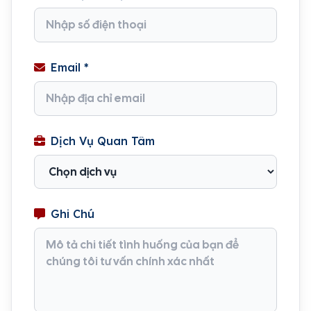
Email *
Dịch Vụ Quan Tâm
Ghi Chú