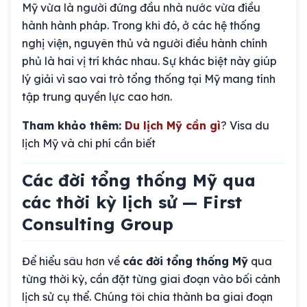
Mỹ vừa là người đứng đầu nhà nước vừa điều
hành hành pháp. Trong khi đó, ở các hệ thống
nghị viện, nguyên thủ và người điều hành chính
phủ là hai vị trí khác nhau. Sự khác biệt này giúp
lý giải vì sao vai trò tổng thống tại Mỹ mang tính
tập trung quyền lực cao hơn.
Tham khảo thêm:
Du lịch Mỹ cần gì
? Visa du
lịch Mỹ và chi phí cần biết
Các đời tổng thống Mỹ qua
các thời kỳ lịch sử — First
Consulting Group
Để hiểu sâu hơn về
các đời tổng thống Mỹ
qua
từng thời kỳ, cần đặt từng giai đoạn vào bối cảnh
lịch sử cụ thể. Chúng tôi chia thành ba giai đoạn