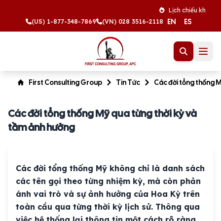
Lịch chiếu khán tháng 8 
EN
ES
(US) 1-877-348-7869
(VN) 028 3516-2118
First Consulting Group
Tin Tức
Các đời tổng thống M
Các đời tổng thống Mỹ qua từng thời kỳ và
tầm ảnh hưởng
Các đời tổng thống Mỹ không chỉ là danh sách
các tên gọi theo từng nhiệm kỳ, mà còn phản
ánh vai trò và sự ảnh hưởng của Hoa Kỳ trên
toàn cầu qua từng thời kỳ lịch sử. Thông qua
việc hệ thống lại thông tin một cách rõ ràng,