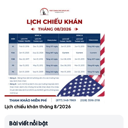
Lịch chiếu khán tháng 8/2026
Bài viết nổi bật