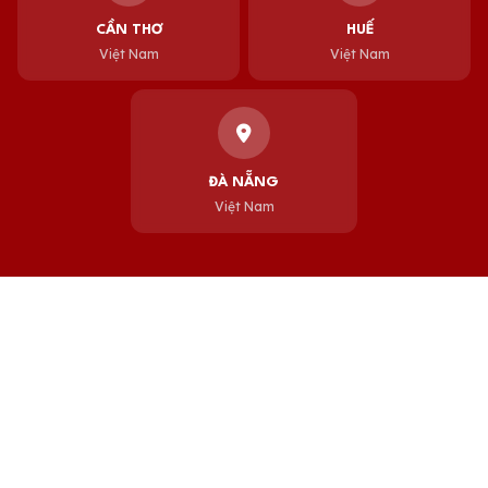
CẦN THƠ
HUẾ
Việt Nam
Việt Nam
ĐÀ NẴNG
Việt Nam