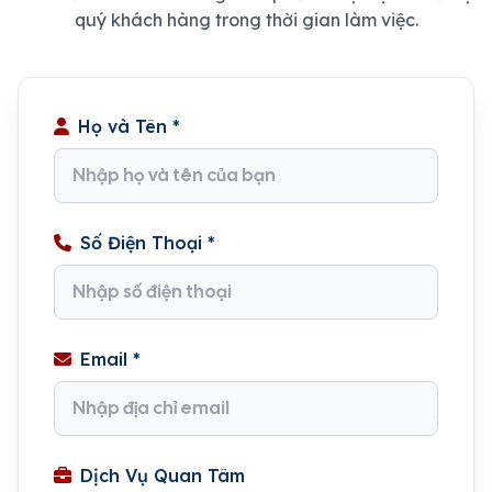
quý khách hàng trong thời gian làm việc.
Họ và Tên *
Số Điện Thoại *
Email *
Dịch Vụ Quan Tâm