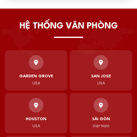
HỆ THỐNG VĂN PHÒNG
GARDEN GROVE
SAN JOSE
USA
USA
HOUSTON
SÀI GÒN
USA
Việt Nam