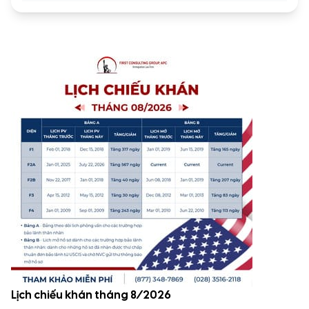
Lịch chiếu khán tháng 8/2026