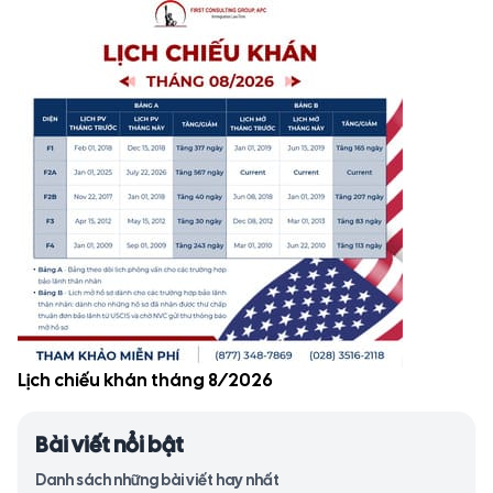
Lịch chiếu khán tháng 8/2026
Bài viết nổi bật
Danh sách những bài viết hay nhất