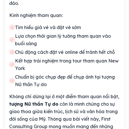
đảo.
Kinh nghiệm tham quan:
Tìm hiểu giá vé và đặt vé sớm
Lựa chọn thời gian lý tưởng tham quan vào
buổi sáng
Chủ động cách đặt vé online để tránh hết chỗ
Kết hợp trải nghiệm trong tour tham quan New
York
Chuẩn bị góc chụp đẹp để chụp ảnh tại tượng
Nữ thần Tự do
Không chỉ dừng lại ở một điểm tham quan nổi bật,
tượng Nữ thần Tự do
còn là minh chứng cho sự
giao thoa giữa kiến trúc, lịch sử và văn hóa trong
đời sống của Mỹ. Thông qua bài viết này, First
Consulting Group mong muốn mang đến những