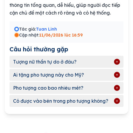
thông tin tổng quan, dễ hiểu, giúp người đọc tiếp
cận chủ đề một cách rõ ràng và có hệ thống.
Tác giả:
Tuan Linh
Cập nhật:
11/06/2026 lúc 16:59
Câu hỏi thường gặp
Tượng nữ thần tự do ở đâu?
Ai tặng pho tượng này cho Mỹ?
Pho tượng cao bao nhiêu mét?
Có được vào bên trong pho tượng không?