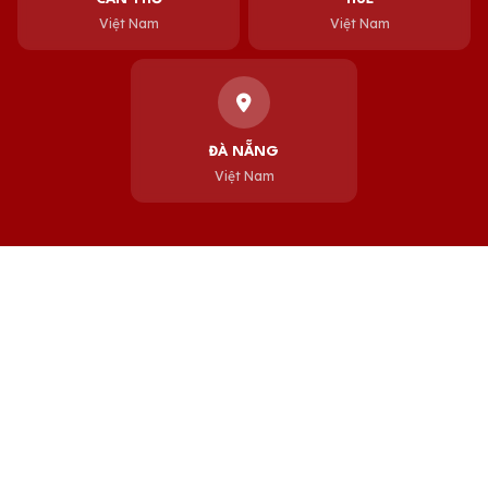
Việt Nam
Việt Nam
ĐÀ NẴNG
Việt Nam