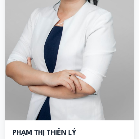
PHẠM THỊ THIÊN LÝ