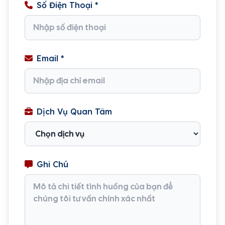
Số Điện Thoại *
Email *
Dịch Vụ Quan Tâm
Ghi Chú