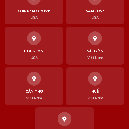
GARDEN GROVE
SAN JOSE
USA
USA
HOUSTON
SÀI GÒN
USA
Việt Nam
CẦN THƠ
HUẾ
Việt Nam
Việt Nam