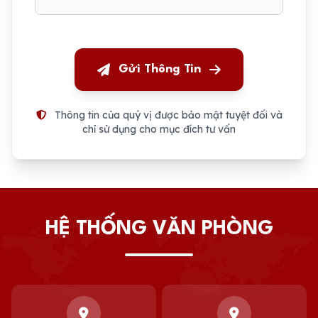
Gửi Thông Tin
Thông tin của quý vị được bảo mật tuyệt đối và
chỉ sử dụng cho mục đích tư vấn
HỆ THỐNG VĂN PHÒNG