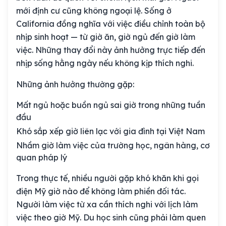
mới định cư cũng không ngoại lệ. Sống ở
California đồng nghĩa với việc điều chỉnh toàn bộ
nhịp sinh hoạt — từ giờ ăn, giờ ngủ đến giờ làm
việc. Những thay đổi này ảnh hưởng trực tiếp đến
nhịp sống hằng ngày nếu không kịp thích nghi.
Những ảnh hưởng thường gặp:
Mất ngủ hoặc buồn ngủ sai giờ trong những tuần
đầu
Khó sắp xếp giờ liên lạc với gia đình tại Việt Nam
Nhầm giờ làm việc của trường học, ngân hàng, cơ
quan pháp lý
Trong thực tế, nhiều người gặp khó khăn khi gọi
điện Mỹ giờ nào để không làm phiền đối tác.
Người làm việc từ xa cần thích nghi với lịch làm
việc theo giờ Mỹ. Du học sinh cũng phải làm quen