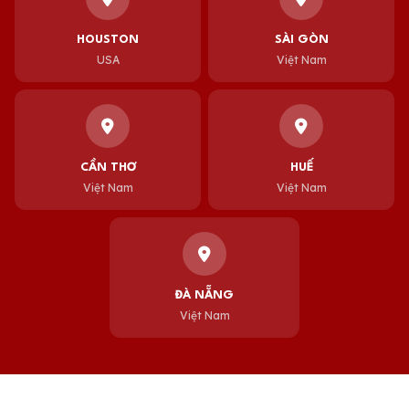
HOUSTON
SÀI GÒN
USA
Việt Nam
CẦN THƠ
HUẾ
Việt Nam
Việt Nam
ĐÀ NẴNG
Việt Nam