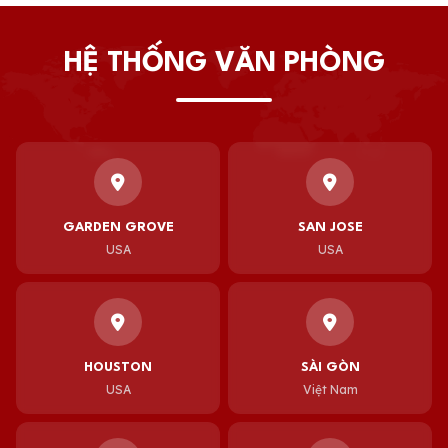
HỆ THỐNG VĂN PHÒNG
GARDEN GROVE
SAN JOSE
USA
USA
HOUSTON
SÀI GÒN
USA
Việt Nam