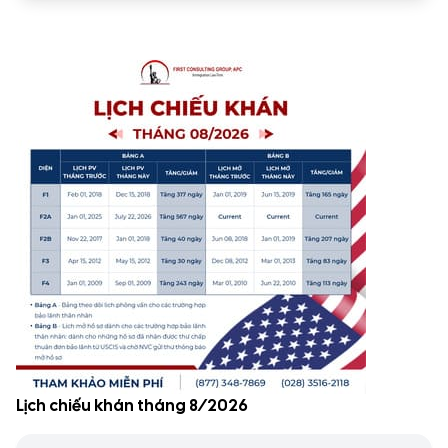
Lịch chiếu khán tháng 8/2026