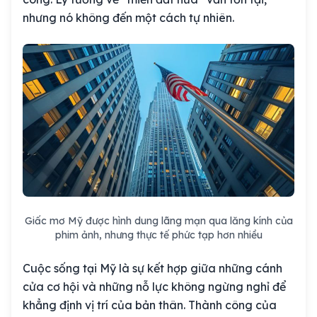
nhưng nó không đến một cách tự nhiên.
Giấc mơ Mỹ được hình dung lãng mạn qua lăng kính của
phim ảnh, nhưng thực tế phức tạp hơn nhiều
Cuộc sống tại Mỹ là sự kết hợp giữa những cánh
cửa cơ hội và những nỗ lực không ngừng nghỉ để
khẳng định vị trí của bản thân. Thành công của