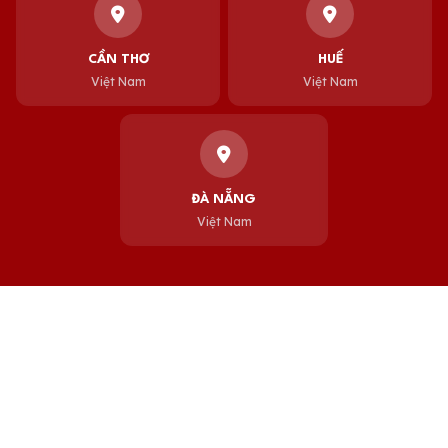
CẦN THƠ
HUẾ
Việt Nam
Việt Nam
ĐÀ NẴNG
Việt Nam