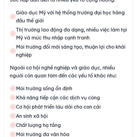
Giáo dục Mỹ với hệ thống trường đại học hàng
đầu thế giới
Thị trường lao động đa dạng, nhiều việc làm tại
Mỹ và mức thu nhập cạnh tranh
Môi trường đổi mới sáng tạo, thuận lợi cho khởi
nghiệp
Ngoài cơ hội nghề nghiệp và giáo dục, nhiều
người còn quan tâm đến các yếu tố khác như:
Môi trường sống ổn định
Khả năng tiếp cận các dịch vụ công
Cơ hội phát triển lâu dài cho con cái
An sinh xã hội
Chất lượng hạ tầng
Môi trường đa văn hóa